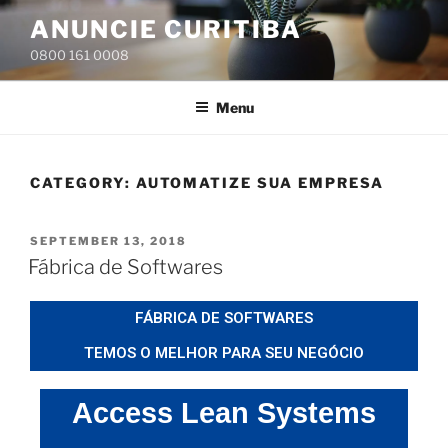
ANUNCIE CURITIBA
0800 161 0008
Menu
CATEGORY:
AUTOMATIZE SUA EMPRESA
SEPTEMBER 13, 2018
Fábrica de Softwares
FÁBRICA DE SOFTWARES
TEMOS O MELHOR PARA SEU NEGÓCIO
Access Lean Systems