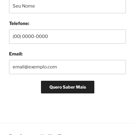
Telefone:
Email: