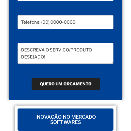
INOVAÇÃO NO MERCADO
SOFTWARES