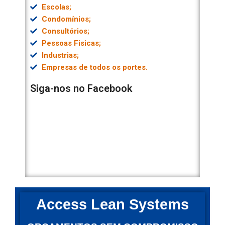
Escolas;
Condomínios;
Consultórios;
Pessoas Fisicas;
Industrias;
Empresas de todos os portes.
Siga-nos no Facebook
Access Lean Systems