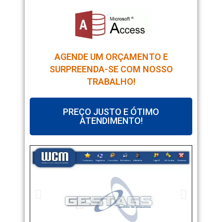
AGENDE UM ORÇAMENTO E
SURPREENDA-SE COM NOSSO
TRABALHO!
PREÇO JUSTO E ÓTIMO
ATENDIMENTO!