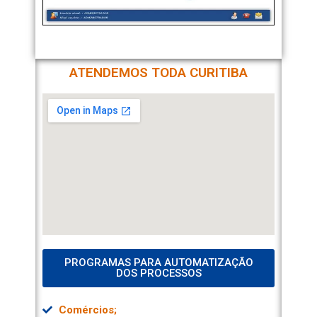
ATENDEMOS TODA CURITIBA
PROGRAMAS PARA AUTOMATIZAÇÃO
DOS PROCESSOS
Comércios;