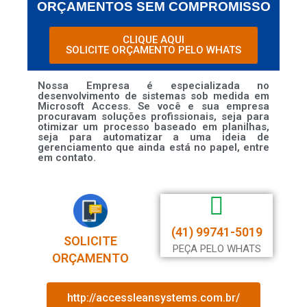
ORÇAMENTOS SEM COMPROMISSO
CLIQUE AQUI
SOLICITE ORÇAMENTO PELO WHATS
Nossa Empresa é especializada no
desenvolvimento de sistemas sob medida em
Microsoft Access. Se você e sua empresa
procuravam soluções profissionais, seja para
otimizar um processo baseado em planilhas,
seja para automatizar a uma ideia de
gerenciamento que ainda está no papel, entre
em contato.
(41) 99741-5019
SOLICITE
PEÇA PELO WHATS
ORÇAMENTO
http://accessleansystems.com.br/