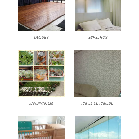
DEQUES
ESPELHOS
JARDINAGEM
PAPEL DE PAREDE