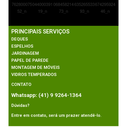
PRINCIPAIS SERVIÇOS
DEQUES
ESPELHOS
JARDINAGEM
PAPEL DE PAREDE
MONTAGEM DE MÓVEIS
VIDROS TEMPERADOS
CONTATO
Whatsapp: (41) 9 9264-1364
Dúvidas?
Entre em contato, será um prazer atendê-lo.