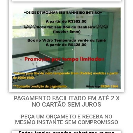
PAGAMENTO FACILITADO EM ATÉ 2 X
NO CARTÃO SEM JUROS
PEÇA UM ORÇAMETO E RECEBA NO
MESMO INSTANTE SEM COMPROMISSO