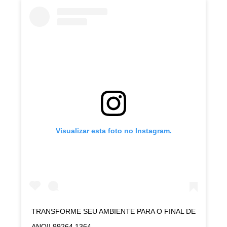
Visualizar esta foto no Instagram.
TRANSFORME SEU AMBIENTE PARA O FINAL DE
ANO!! 99264 1364