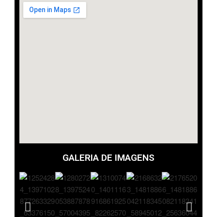
GALERIA DE IMAGENS