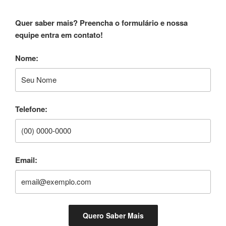
Quer saber mais? Preencha o formulário e nossa
equipe entra em contato!
Nome:
Telefone:
Email: