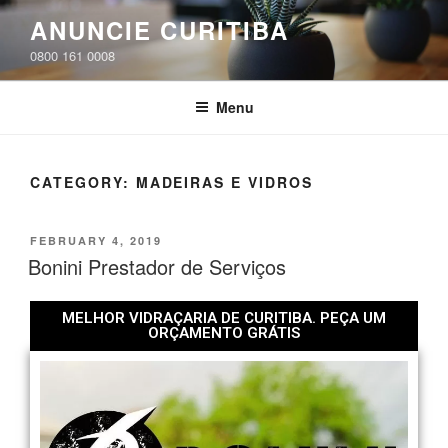
ANUNCIE CURITIBA
0800 161 0008
Menu
CATEGORY:
MADEIRAS E VIDROS
FEBRUARY 4, 2019
Bonini Prestador de Serviços
MELHOR VIDRAÇARIA DE CURITIBA. PEÇA UM
ORÇAMENTO GRÁTIS