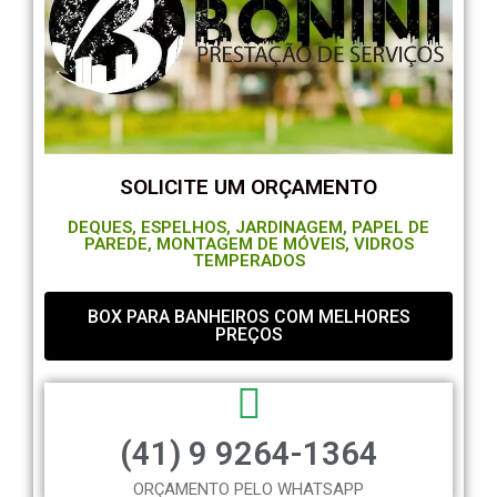
SOLICITE UM ORÇAMENTO
DEQUES, ESPELHOS, JARDINAGEM, PAPEL DE
PAREDE, MONTAGEM DE MÓVEIS, VIDROS
TEMPERADOS
BOX PARA BANHEIROS COM MELHORES
PREÇOS
(41) 9 9264-1364
ORÇAMENTO PELO WHATSAPP