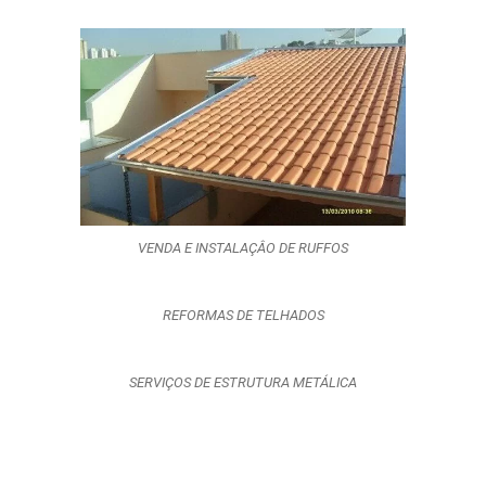
VENDA E INSTALAÇÂO DE RUFFOS
REFORMAS DE TELHADOS
SERVIÇOS DE ESTRUTURA METÁLICA