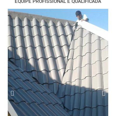
EQUIPE PROFISSIONAL E QUALIFICADA