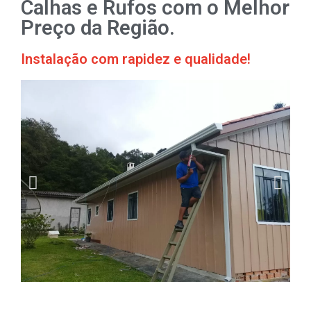
Calhas e Rufos com o Melhor
Preço da Região.
Instalação com rapidez e qualidade!