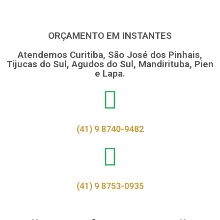
ORÇAMENTO EM INSTANTES
Atendemos Curitiba, São José dos Pinhais,
Tijucas do Sul, Agudos do Sul, Mandirituba, Pien
e Lapa.
(41) 9 8740-9482
(41) 9 8753-0935