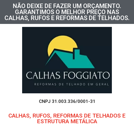
NÃO DEIXE DE FAZER UM ORÇAMENTO.
GARANTIMOS O MELHOR PREÇO NAS
CALHAS, RUFOS E REFORMAS DE TELHADOS.
CNPJ 31.003.336/0001-31
CALHAS, RUFOS, REFORMAS DE TELHADOS E
ESTRUTURA METÁLICA