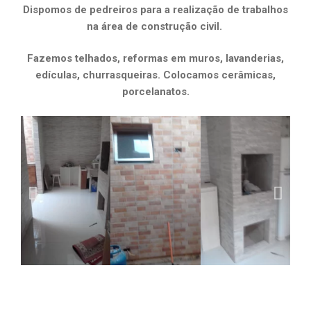
Dispomos de pedreiros para a realização de trabalhos
na área de construção civil.
Fazemos telhados, reformas em muros, lavanderias,
edículas, churrasqueiras. Colocamos cerâmicas,
porcelanatos.