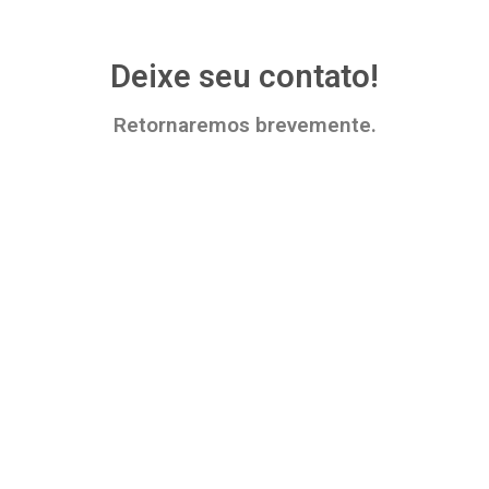
Deixe seu contato!
Retornaremos brevemente.