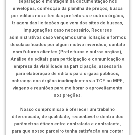
separação e montagem da documentação nos
envelopes, confecção da planilha de preços, busca
por editais nos sites das prefeituras e outros órgãos,
triagem das licitações que vem dos sites de buscas,
Impugnações caso necessário, Recursos
administrativos caso vençamos uma licitação e formos
desclassificados por algum motivo inverídico, contato
com futuros clientes (Prefeituras e outros órgãos),
Análise de editais para participação e comunicação a
empresa da viabilidade na participação, assessoria
para elaboração de editais para órgãos públicos,
cobrança dos órgãos inadimplentes via TCE ou MPE,
viagens e reuniões para melhorar o aproveitamento
nos pregões.
Nosso compromisso é oferecer um trabalho
diferenciado, de qualidade, respeitável e dentro dos
parâmetros éticos entre contratada e contratante,
para que nosso parceiro tenha satisfação em contar