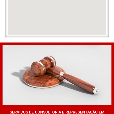
SERVIÇOS DE CONSULTORIA E REPRESENTAÇÃO EM