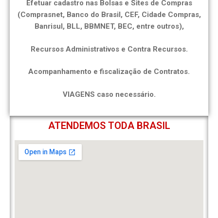
Efetuar cadastro nas Bolsas e Sites de Compras
(Comprasnet, Banco do Brasil, CEF, Cidade Compras,
Banrisul, BLL, BBMNET, BEC, entre outros),
Recursos Administrativos e Contra Recursos.
Acompanhamento e fiscalização de Contratos.
VIAGENS caso necessário.
ATENDEMOS TODA BRASIL