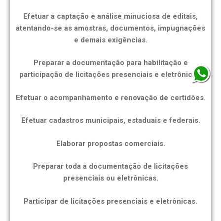
Efetuar a captação e análise minuciosa de editais,
atentando-se as amostras, documentos, impugnações
e demais exigências.
Preparar a documentação para habilitação e
participação de licitações presenciais e eletrônicas.
Efetuar o acompanhamento e renovação de certidões.
Efetuar cadastros municipais, estaduais e federais.
Elaborar propostas comerciais.
Preparar toda a documentação de licitações
presenciais ou eletrônicas.
Participar de licitações presenciais e eletrônicas.