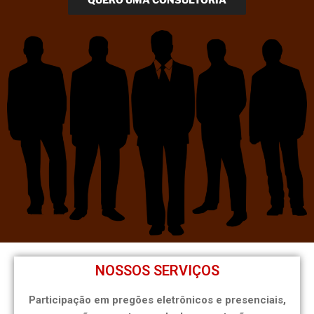
NOSSOS SERVIÇOS
Participação em pregões eletrônicos e presenciais,