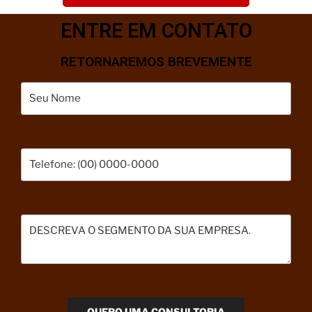
ENTRE EM CONTATO
RETORNAREMOS BREVEMENTE