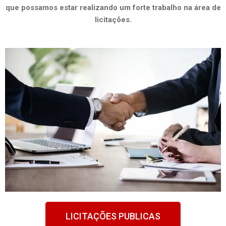
que possamos estar realizando um forte trabalho na área de
licitações.
LICITAÇÕES PUBLICAS