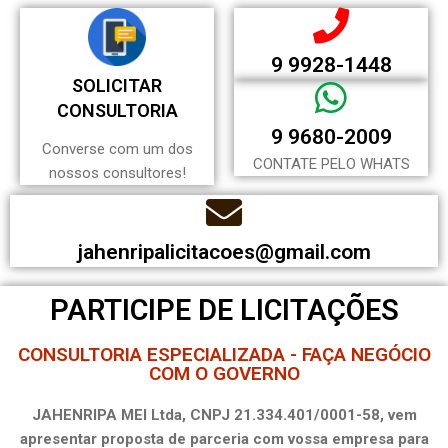
9 9928-1448
SOLICITAR
CONSULTORIA
9 9680-2009
Converse com um dos
CONTATE PELO WHATS
nossos consultores!
jahenripalicitacoes@gmail.com
PARTICIPE DE LICITAÇÕES
CONSULTORIA ESPECIALIZADA - FAÇA NEGÓCIO
COM O GOVERNO
JAHENRIPA MEI Ltda, CNPJ 21.334.401/0001-58, vem
apresentar proposta de parceria com vossa empresa para