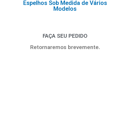
Espelhos Sob Medida de Vários
Modelos
FAÇA SEU PEDIDO
Retornaremos brevemente.