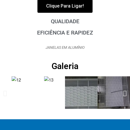
Clique Para Ligar!
QUALIDADE
EFICIÊNCIA E RAPIDEZ
JANELAS EM ALUMÍNIO
Galeria