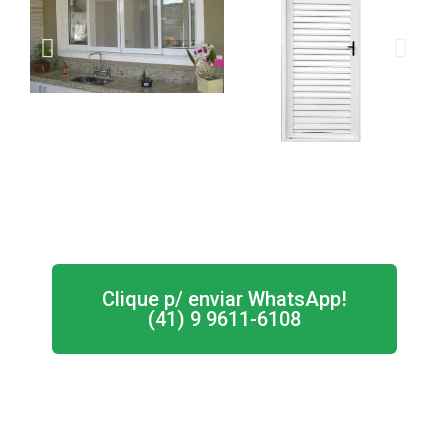
Clique p/ enviar WhatsApp!
(41) 9 9611-6108