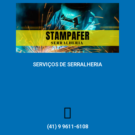
SERVIÇOS DE SERRALHERIA
(41) 9 9611-6108