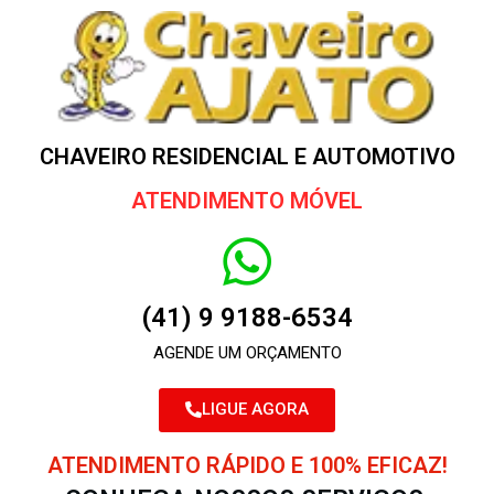
CHAVEIRO RESIDENCIAL E AUTOMOTIVO
ATENDIMENTO MÓVEL
(41) 9 9188-6534
AGENDE UM ORÇAMENTO
LIGUE AGORA
ATENDIMENTO RÁPIDO E 100% EFICAZ!