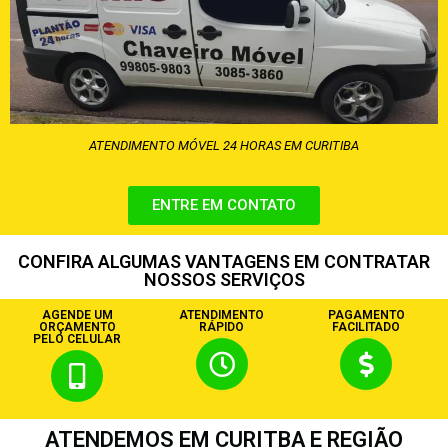
ATENDIMENTO MÓVEL 24 HORAS EM CURITIBA
ENTRE EM CONTATO
CONFIRA ALGUMAS VANTAGENS EM CONTRATAR
NOSSOS SERVIÇOS
AGENDE UM
ATENDIMENTO
PAGAMENTO
ORÇAMENTO
RÁPIDO
FACILITADO
PELO CELULAR
ATENDEMOS EM CURITBA E REGIÃO