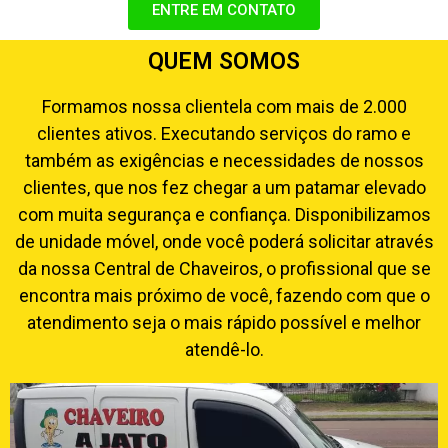
ENTRE EM CONTATO
QUEM SOMOS
Formamos nossa clientela com mais de 2.000
clientes ativos. Executando serviços do ramo e
também as exigências e necessidades de nossos
clientes, que nos fez chegar a um patamar elevado
com muita segurança e confiança. Disponibilizamos
de unidade móvel, onde você poderá solicitar através
da nossa Central de Chaveiros, o profissional que se
encontra mais próximo de você, fazendo com que o
atendimento seja o mais rápido possível e melhor
atendê-lo.