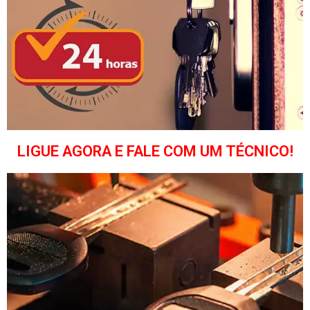
LIGUE AGORA E FALE COM UM TÉCNICO!