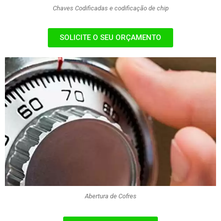
Chaves Codificadas e codificação de chip
SOLICITE O SEU ORÇAMENTO
Abertura de Cofres