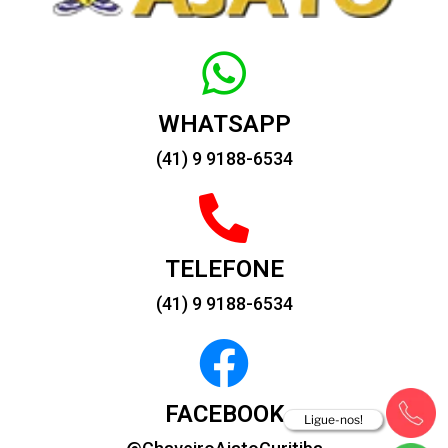
WHATSAPP
(41) 9 9188-6534
TELEFONE
(41) 9 9188-6534
FACEBOOK
Ligue-nos!