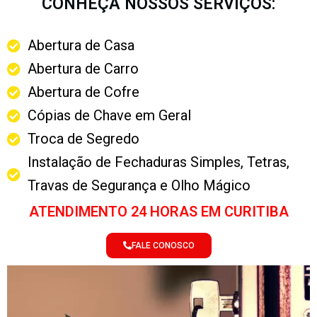
CONHEÇA NOSSOS SERVIÇOS:
Abertura de Casa
Abertura de Carro
Abertura de Cofre
Cópias de Chave em Geral
Troca de Segredo
Instalação de Fechaduras Simples, Tetras,
Travas de Segurança e Olho Mágico
ATENDIMENTO 24 HORAS EM CURITIBA
FALE CONOSCO