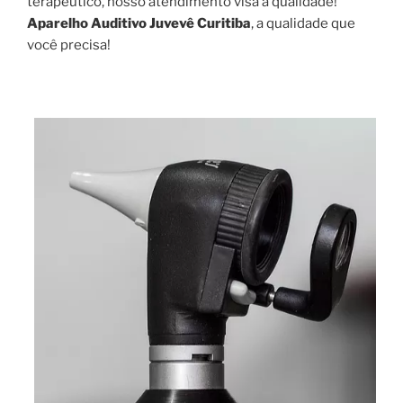
terapêutico, nosso atendimento visa a qualidade!
Aparelho Auditivo Juvevê Curitiba
, a qualidade que
você precisa!