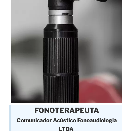
FONOTERAPEUTA
Comunicador Acústico Fonoaudiologia
LTDA