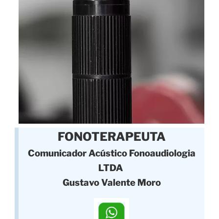
FONOTERAPEUTA
Comunicador Acústico Fonoaudiologia
LTDA
Gustavo Valente Moro