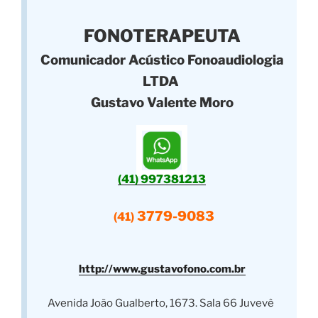
FONOTERAPEUTA
Comunicador Acústico Fonoaudiologia
LTDA
Gustavo Valente Moro
(41) 997381213
3779-9083
(41)
http://www.gustavofono.com.br
Avenida João Gualberto, 1673. Sala 66 Juvevê