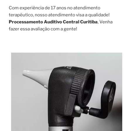
Com experiência de 17 anos no atendimento
terapêutico, nosso atendimento visa a qualidade!
Processamento Auditivo Central Curitiba
, Venha
fazer essa avaliação com a gente!