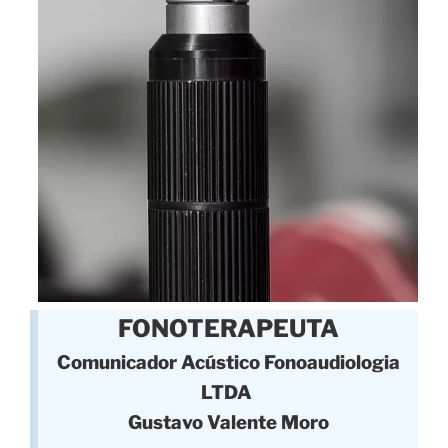
FONOTERAPEUTA
Comunicador Acústico Fonoaudiologia
LTDA
Gustavo Valente Moro