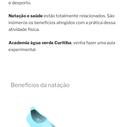
e desporto.
Natação e saúde
estão totalmente relacionados. São
inúmeros os benefícios atingidos com a prática dessa
atividade física.
Academia água verde Curitiba
, venha fazer uma aula
experimental.
Benefícios da natação