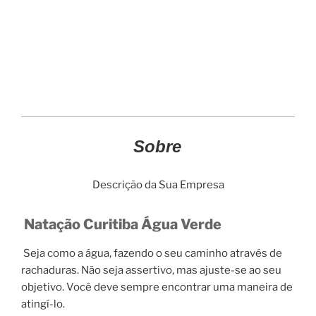
Sobre
Descrição da Sua Empresa
Natação Curitiba Água Verde
Seja como a água, fazendo o seu caminho através de
rachaduras. Não seja assertivo, mas ajuste-se ao seu
objetivo. Você deve sempre encontrar uma maneira de
atingí-lo.