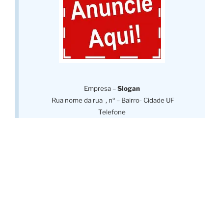
Empresa –
Slogan
Rua nome da rua , nº – Bairro- Cidade UF
Telefone