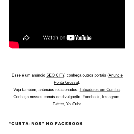
Esse é um anúncio
SEO CITY
, conheça outros portais (
Anuncie
Ponta Grossa
).
Veja também, anúncios relacionados:
Tatuadores em Curitiba
.
Conheça nossos canais de divulgação:
Facebook
,
Instagram
,
Twitter
,
YouTube
“CURTA-NOS” NO FACEBOOK