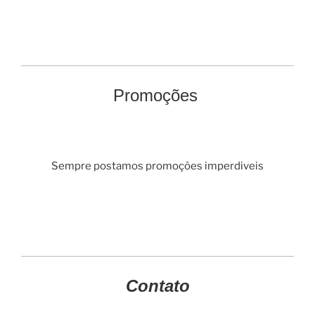
Promoções
Sempre postamos promoções imperdiveis
Contato