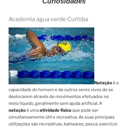
Curiosidades
Academia agua verde Curitiba
Natação
é a
capacidade do homem e de outros seres vivos de se
deslocarem através de movimentos efetuados no
meio líquido, geralmente sem ajuda artificial. A
natação
é uma
atividade física
que pode ser
simultaneamente útil e recreativa. As suas principais
utilizações são recreativas, balneares, pesca, exercício