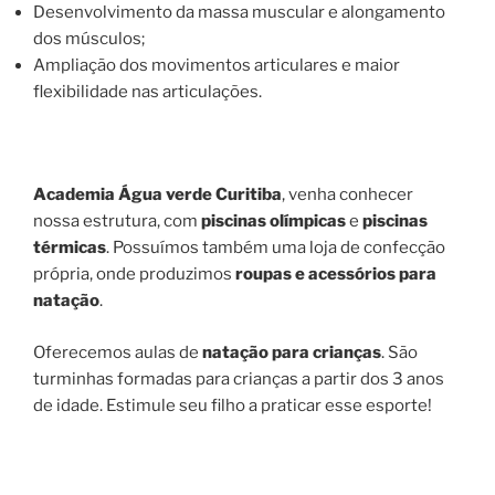
Desenvolvimento da massa muscular e alongamento
dos músculos;
Ampliação dos movimentos articulares e maior
flexibilidade nas articulações.
Academia Água verde Curitiba
, venha conhecer
nossa estrutura, com
piscinas olímpicas
e
piscinas
térmicas
. Possuímos também uma loja de confecção
própria, onde produzimos
roupas e acessórios para
natação
.
Oferecemos aulas de
natação para crianças
. São
turminhas formadas para crianças a partir dos 3 anos
de idade. Estimule seu filho a praticar esse esporte!