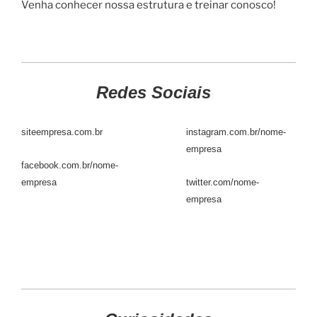
Venha conhecer nossa estrutura e treinar conosco!
Redes Sociais
siteempresa.com.br
instagram.com.br/nome-
empresa
facebook.com.br/nome-
empresa
twitter.com/nome-
empresa