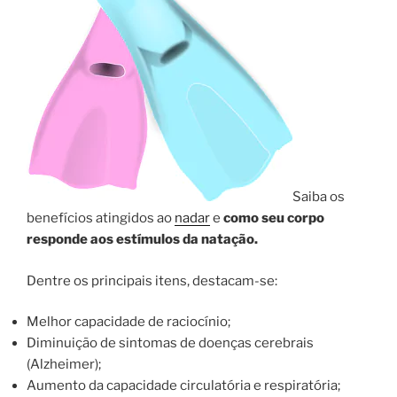
Saiba os
benefícios atingidos ao
nadar
e
como seu corpo
responde aos estímulos da natação.
Dentre os principais itens, destacam-se:
Melhor capacidade de raciocínio;
Diminuição de sintomas de doenças cerebrais
(Alzheimer);
Aumento da capacidade circulatória e respiratória;