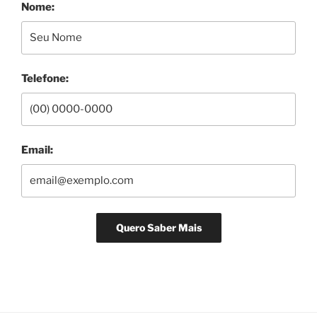
Nome:
Telefone:
Email: