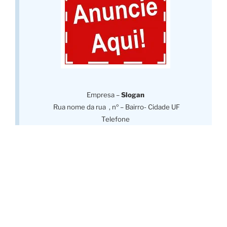
Empresa –
Slogan
Rua nome da rua , nº – Bairro- Cidade UF
Telefone