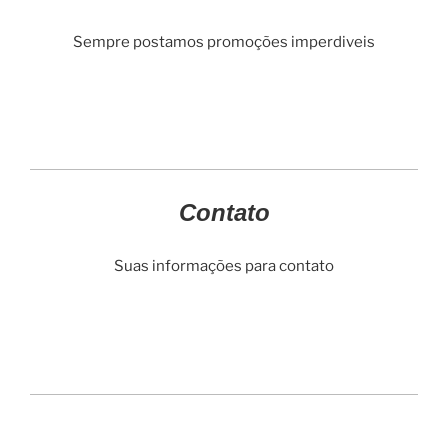
Sempre postamos promoções imperdiveis
Contato
Suas informações para contato