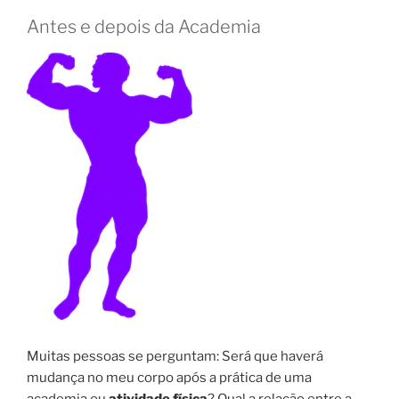
Antes e depois da Academia
Muitas pessoas se perguntam: Será que haverá
mudança no meu corpo após a prática de uma