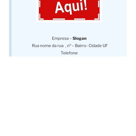
Empresa –
Slogan
Rua nome da rua , nº – Bairro- Cidade UF
Telefone