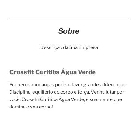
Sobre
Descrição da Sua Empresa
Crossfit Curitiba Água Verde
Pequenas mudanças podem fazer grandes diferenças.
Disciplina, equilíbrio do corpo e força. Venha lutar por
você. Crossfit Curitiba Água Verde, é sua mente que
domina o seu corpo!