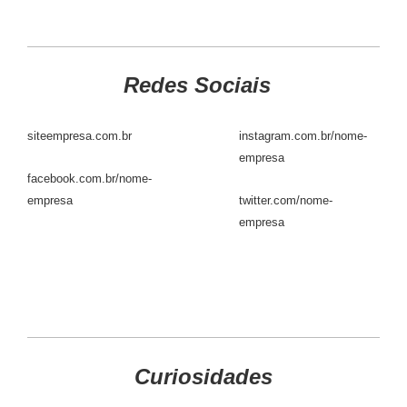
Redes Sociais
siteempresa.com.br
instagram.com.br/nome-
empresa
facebook.com.br/nome-
empresa
twitter.com/nome-
empresa
Curiosidades