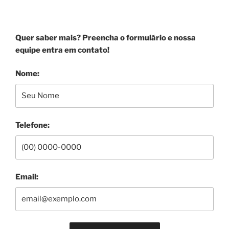
SEJA UM ANUNCIANTE!
Quer saber mais? Preencha o formulário e nossa
equipe entra em contato!
Nome:
Telefone:
Email: