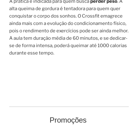
A prática é indicada para quem busca
perder peso
. A
alta queima de gordura é tentadora para quem quer
conquistar o corpo dos sonhos. O Crossfit emagrece
ainda mais com a evolução do condicionamento físico,
pois o rendimento de exercícios pode ser ainda melhor.
A aula tem duração média de 60 minutos, e se dedicar-
se de forma intensa, poderá queimar até 1000 calorias
durante esse tempo.
Promoções